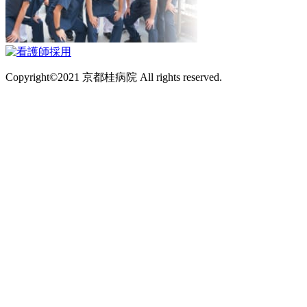
Copyright©2021 京都桂病院 All rights reserved.