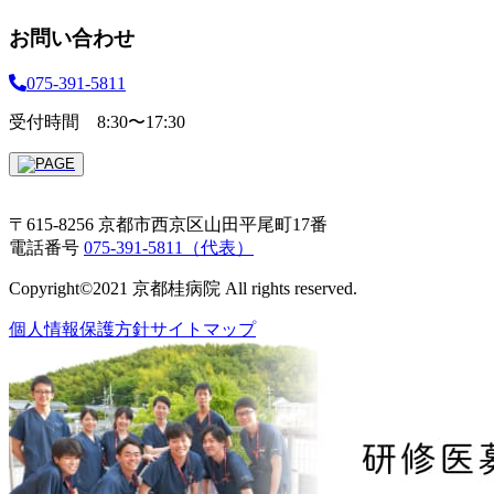
お問い合わせ
075-391-5811
受付時間 8:30〜17:30
〒615-8256 京都市西京区山田平尾町17番
電話番号
075-391-5811（代表）
Copyright©2021 京都桂病院 All rights reserved.
個人情報保護方針
サイトマップ