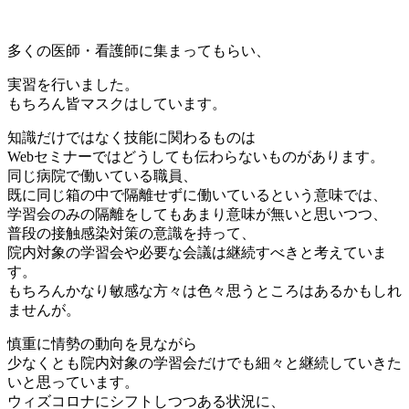
多くの医師・看護師に集まってもらい、
実習を行いました。
もちろん皆マスクはしています。
知識だけではなく技能に関わるものは
Webセミナーではどうしても伝わらないものがあります。
同じ病院で働いている職員、
既に同じ箱の中で隔離せずに働いているという意味では、
学習会のみの隔離をしてもあまり意味が無いと思いつつ、
普段の接触感染対策の意識を持って、
院内対象の学習会や必要な会議は継続すべきと考えていま
す。
もちろんかなり敏感な方々は色々思うところはあるかもしれ
ませんが。
慎重に情勢の動向を見ながら
少なくとも院内対象の学習会だけでも細々と継続していきた
いと思っています。
ウィズコロナにシフトしつつある状況に、