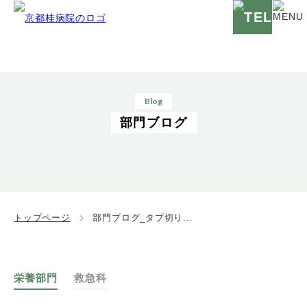
Blog
部門ブログ
トップページ
部門ブログ_タブ切り...
栄養部門
救急科