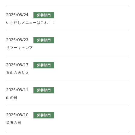
2025/08/24
栄養部門
いち押しメニューはこれ！！
2025/08/23
栄養部門
サマーキャンプ
2025/08/17
栄養部門
五山の送り火
2025/08/11
栄養部門
山の日
2025/08/10
栄養部門
栄養の日