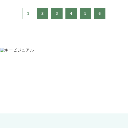
1
2
3
4
5
6
お問い合わせ
075-391-5811
受付時間 8:30〜17:30