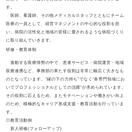
す。
医師、看護師、その他メディカルスタッフとともにチーム
医療の一員として、経営マネジメントの中心的な役割を担
い、病院の活性化と地域の皆様に愛されるような病院づくり
に取り組んでいきます。
研修・教育体制
激動する医療情勢の中で、患者サービス・病院運営・地域
医療連携など、事務部の果たす役割は非常に幅広く大きなも
のとなっています。”縁の下の力持ち”でなく“各専門領域にお
いてプロフェッショナルとしての活躍”が求められています。
その役割に応えるため、またモチベーションや働きがい向上
のため、積極的なキャリア形成支援・教育活動を行っていま
す。
◎教育活動例
新人研修(フォローアップ)