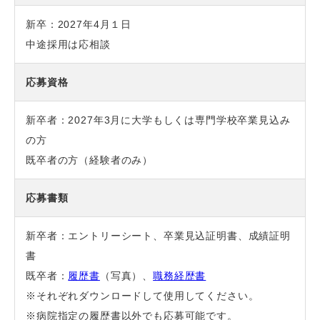
新卒：2027年4月１日
中途採用は応相談
応募資格
新卒者：2027年3月に大学もしくは専門学校卒業見込み
の方
既卒者の方（経験者のみ）
応募書類
新卒者：エントリーシート、卒業見込証明書、成績証明
書
既卒者：
履歴書
（写真）、
職務経歴書
※それぞれダウンロードして使用してください。
※病院指定の履歴書以外でも応募可能です。