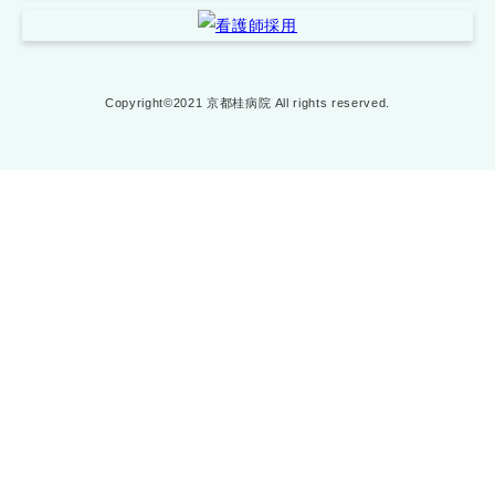
Copyright©2021 京都桂病院 All rights reserved.