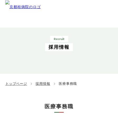
Recruit
採用情報
トップページ
採用情報
医療事務職
医療事務職