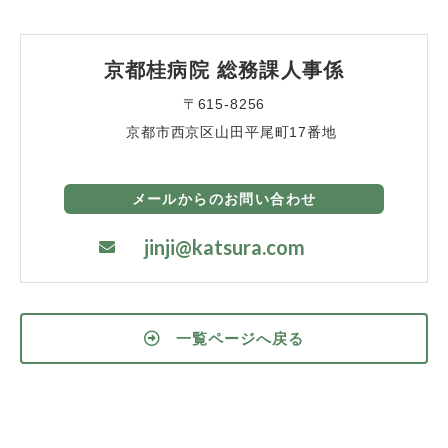
京都桂病院 総務課人事係
〒615-8256
京都市西京区山田平尾町17番地
メールからのお問い合わせ
jinji@katsura.com
一覧ページへ戻る