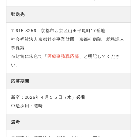
郵送先
〒615-8256 京都市西京区山田平尾町17番地
社会福祉法人京都社会事業財団 京都桂病院 総務課人
事係宛
※封筒に朱色で「
医療事務職応募
」と明記してくださ
い。
応募期間
新卒：2026年４月１５日（水）
必着
中途採用：随時
選考