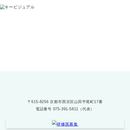
お問い合わせ
075-391-5811
受付時間 8:30〜17:30
〒615-8256 京都市西京区山田平尾町17番
電話番号
075-391-5811（代表）