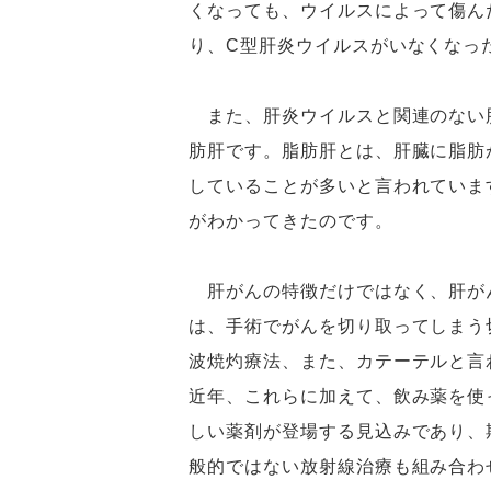
くなっても、ウイルスによって傷ん
り、C型肝炎ウイルスがいなくなっ
また、肝炎ウイルスと関連のない
肪肝です。脂肪肝とは、肝臓に脂肪
していることが多いと言われていま
がわかってきたのです。
肝がんの特徴だけではなく、肝が
は、手術でがんを切り取ってしまう
波焼灼療法、また、カテーテルと言
近年、これらに加えて、飲み薬を使
しい薬剤が登場する見込みであり、
般的ではない放射線治療も組み合わ