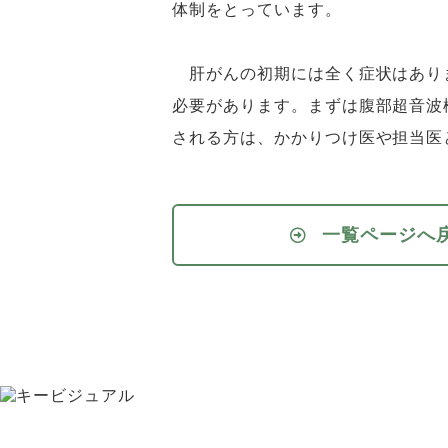
体制をとっています。
肝がんの初期には全く症状はあり
必要があります。まずは腹部超音波
される方は、かかりつけ医や担当医
一覧ページへ