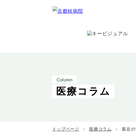
Column
医療コラム
トップページ
医療コラム
最近の