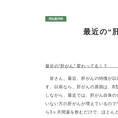
消化器内科
最近の“
最近の“肝がん” 変わってる！？
皆さん、最近、肝がんの特徴が以
す。以前なら、肝がんの原因は、B
しながら、最近では、肝がん自体の
いない方の肝がんが増えているので
ら3ヶ月間薬を飲むだけで、ほとん