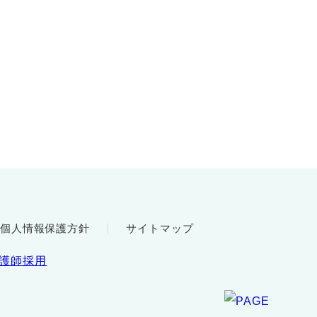
個人情報保護方針
サイトマップ