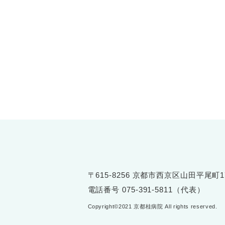
〒615-8256 京都市西京区山田平尾町1
電話番号
075-391-5811（代表）
Copyright©2021 京都桂病院 All rights reserved.