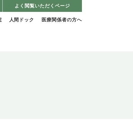
よく閲覧いただくページ
院
人間ドック
医療関係者の方へ