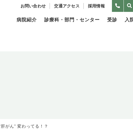
お問い合わせ
交通アクセス
採用情報
病院紹介
診療科・部門・センター
受診
入
“肝がん” 変わってる！？