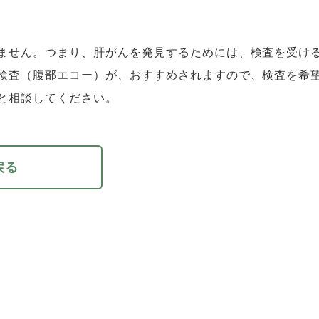
ません。つまり、肝がんを発見するためには、検査を受け
検査（腹部エコー）が、おすすめされますので、検査を希
と相談してください。
戻る