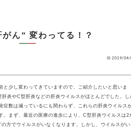
肝がん” 変わってる！？
2019/04/
前と少し変わってきていますので、ご紹介したいと思いま
型肝炎やC型肝炎などの肝炎ウイルスがほとんどでした。し
発症数は減っているにも関わらず、これらの肝炎ウイルス
す。まず、最近の医療の進歩により、C型肝炎ウイルスは2
どの方でウイルスがいなくなります。しかし、ウイルスがい