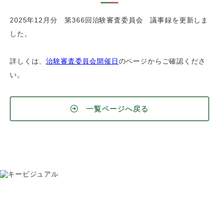
2025年12月分 第366回治験審査委員会 議事録を更新しま
した。
詳しくは、
治験審査委員会開催日
のページからご確認くださ
い。
一覧ページへ戻る
お問い合わせ