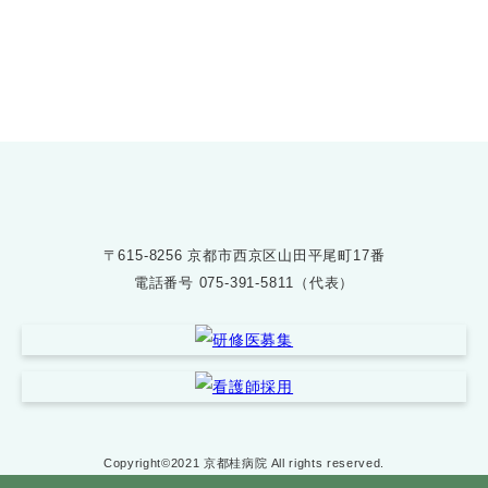
075-391-5811
受付時間 8:30〜17:30
〒615-8256 京都市西京区山田平尾町17番
電話番号
075-391-5811（代表）
Copyright©2021 京都桂病院 All rights reserved.