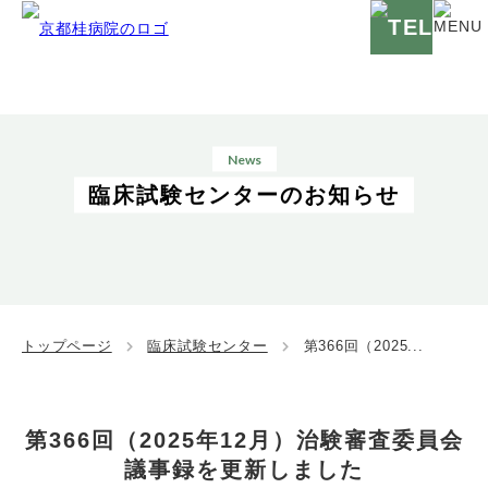
News
臨床試験センターのお知らせ
トップページ
臨床試験センター
第366回（2025...
第366回（2025年12月）治験審査委員会
議事録を更新しました