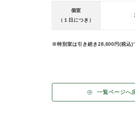
個室
（１日につき）
※特別室は引き続き28,600円(税込
一覧ページへ