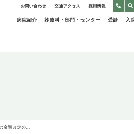
お問い合わせ
交通アクセス
採用情報
病院紹介
診療科・部門・センター
受診
入
の金額改定の...