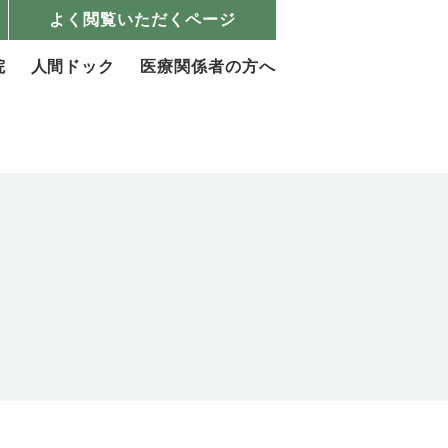
よく閲覧いただくページ
院
人間ドック
医療関係者の方へ