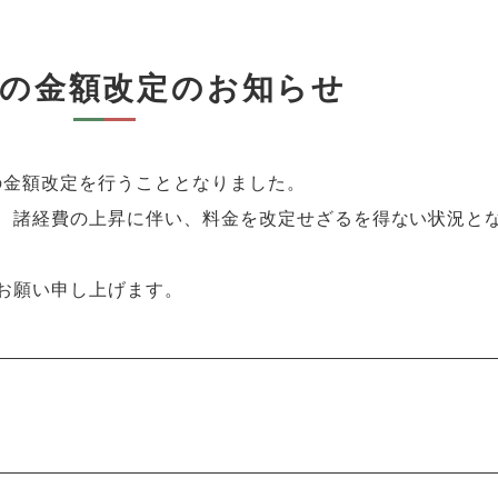
金の金額改定のお知らせ
の金額改定を行うこととなりました。
、諸経費の上昇に伴い、料金を改定せざるを得ない状況と
お願い申し上げます。