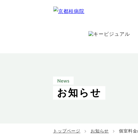
News
お知らせ
トップページ
お知らせ
個室料金