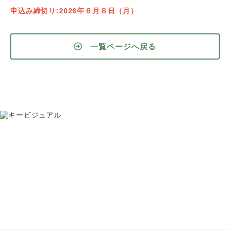
申込み締切り:2026年６月８日（月）
一覧ページへ戻る
お問い合わせ
075-391-5811
受付時間 8:30〜17:30