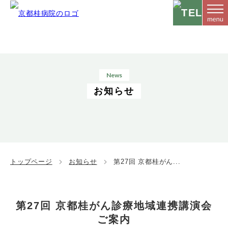
News
お知らせ
トップページ
お知らせ
第27回 京都桂がん...
第27回 京都桂がん診療地域連携講演会
ご案内