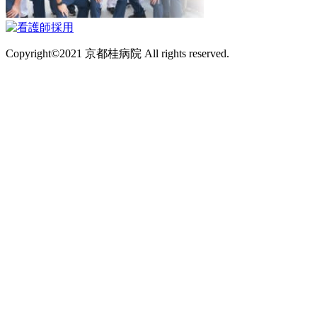
Copyright©2021 京都桂病院 All rights reserved.