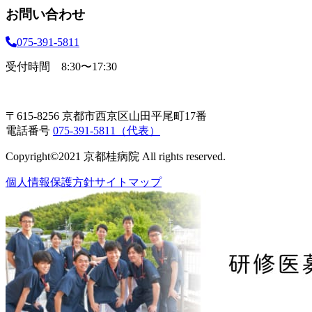
お問い合わせ
075-391-5811
受付時間 8:30〜17:30
〒615-8256 京都市西京区山田平尾町17番
電話番号
075-391-5811（代表）
Copyright©2021 京都桂病院 All rights reserved.
個人情報保護方針
サイトマップ