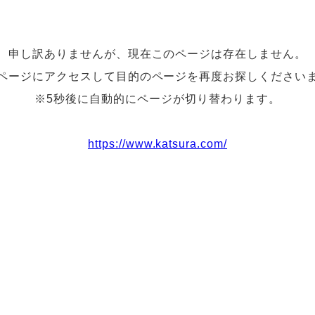
申し訳ありませんが、現在このページは存在しません。
ページにアクセスして目的のページを再度お探しください
※5秒後に自動的にページが切り替わります。
https://www.katsura.com/
お問い合わせ