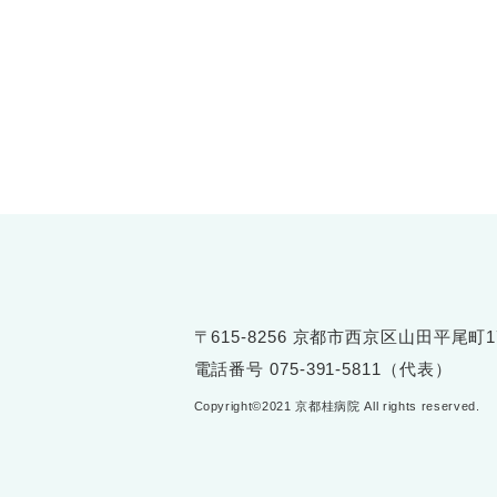
〒615-8256 京都市西京区山田平尾町1
電話番号
075-391-5811（代表）
Copyright©2021 京都桂病院 All rights reserved.