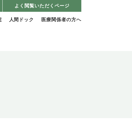
よく閲覧いただくページ
院
人間ドック
医療関係者の方へ