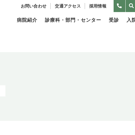
お問い合わせ
交通アクセス
採用情報
病院紹介
診療科・部門・センター
受診
入
d