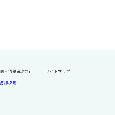
個人情報保護方針
サイトマップ