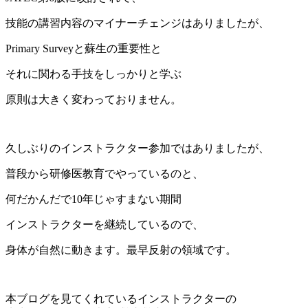
技能の講習内容のマイナーチェンジはありましたが、
Primary Survey
と蘇生の重要性と
それに関わる手技をしっかりと学ぶ
原則は大きく変わっておりません。
久しぶりのインストラクター参加ではありましたが、
普段から研修医教育でやっているのと、
何だかんだで
10
年じゃすまない期間
インストラクターを継続しているので、
身体が自然に動きます。最早反射の領域です。
本ブログを見てくれているインストラクターの