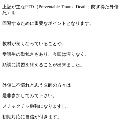
上記が主な
PTD
（
Preventable Trauma Death
；防ぎ得た外傷
死）を
回避するために重要なポイントとなります。
教材が良くなっていることや、
受講生の勤勉さもあり、今回は滞りなく、
順調に講習を終えることが出来ました。
外傷に不慣れと思う医師の方々は
是非参加してみて下さい。
メチャクチャ勉強になりますし、
初期対応に自信が付きます。