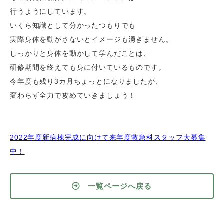
行うようにしています。
いくら知識として分かったつもりでも
実際身体を動かさないとイメージも湧きません。
しっかりと身体を動かして学んだことは、
研修期間を終えても身に付いているものです。
今年度も残り3カ月ちょっとになりましたが、
変わらず全力で攻めていきましょう！
2022年度新病棟完成に向けて来年度救急科スタッフ大募集
中！
一覧ページへ戻る