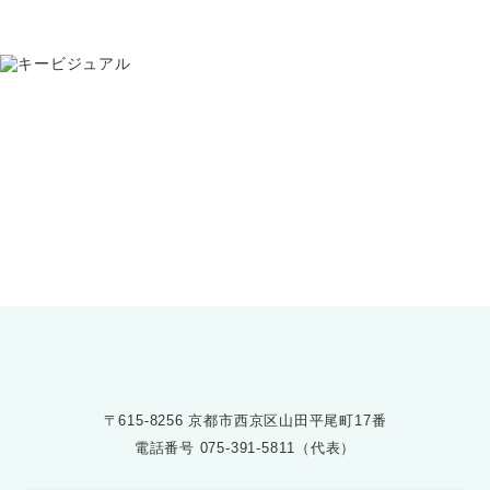
お問い合わせ
075-391-5811
受付時間 8:30〜17:30
〒615-8256 京都市西京区山田平尾町17番
電話番号
075-391-5811（代表）