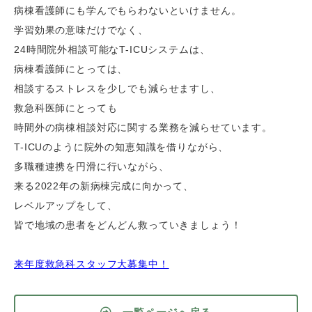
病棟看護師にも学んでもらわないといけません。
学習効果の意味だけでなく、
24時間院外相談可能なT-ICUシステムは、
病棟看護師にとっては、
相談するストレスを少しでも減らせますし、
救急科医師にとっても
時間外の病棟相談対応に関する業務を減らせています。
T-ICUのように院外の知恵知識を借りながら、
多職種連携を円滑に行いながら、
来る2022年の新病棟完成に向かって、
レベルアップをして、
皆で地域の患者をどんどん救っていきましょう！
来年度救急科スタッフ大募集中！