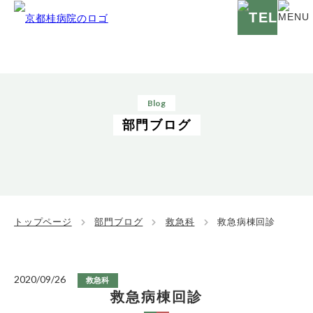
Blog
部門ブログ
トップページ
部門ブログ
救急科
救急病棟回診
2020/09/26
救急科
救急病棟回診