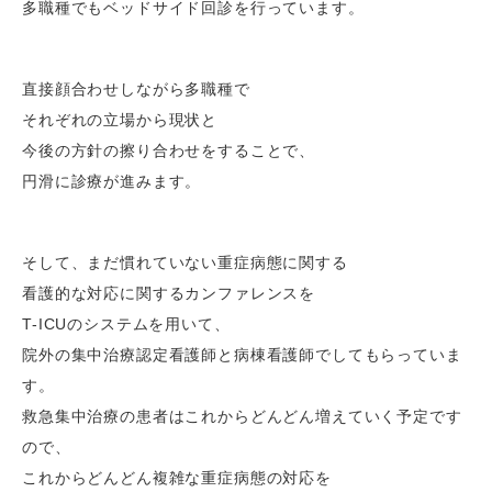
多職種でもベッドサイド回診を行っています。
直接顔合わせしながら多職種で
それぞれの立場から現状と
今後の方針の擦り合わせをすることで、
円滑に診療が進みます。
そして、まだ慣れていない重症病態に関する
看護的な対応に関するカンファレンスを
T-ICUのシステムを用いて、
院外の集中治療認定看護師と病棟看護師でしてもらっていま
す。
救急集中治療の患者はこれからどんどん増えていく予定です
ので、
これからどんどん複雑な重症病態の対応を