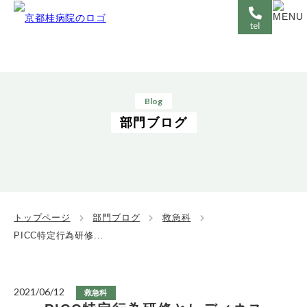
Blog
部門ブログ
トップページ
部門ブログ
救急科
PICC特定行為研修...
2021/06/12
救急科