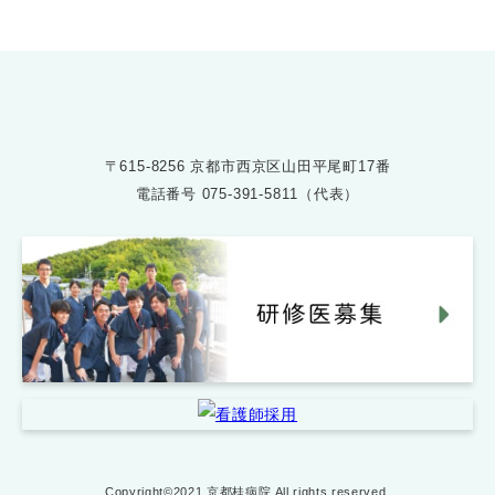
〒615-8256 京都市西京区山田平尾町17番
電話番号
075-391-5811（代表）
Copyright©2021 京都桂病院 All rights reserved.