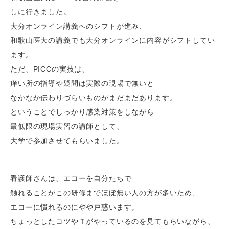
しに行きました。
大分オンライン講義へのシフトが進み、
和歌山医大の講義でも大分オンラインに内容がシフトしてい
ます。
ただ、PICCの実技は、
痒い所の指導や疑問は実際の現場で無いと
なかなか伝わりづらいものがまだまだあります。
ということでしっかり感染対策をしながら
最低限の現場実習の講師として、
大学で参加させてもらいました。
看護師さんは、エコーを自分たちで
触れることがこの研修までほぼ無い人の方が多いため、
エコーに慣れるのにやや戸惑います。
ちょっとしたコツやＴがやっているのを見てもらいながら、