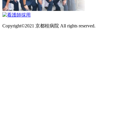
Copyright©2021 京都桂病院 All rights reserved.