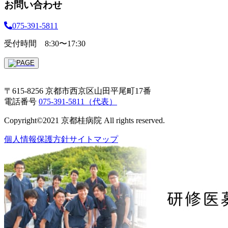
お問い合わせ
075-391-5811
受付時間 8:30〜17:30
〒615-8256 京都市西京区山田平尾町17番
電話番号
075-391-5811（代表）
Copyright©2021 京都桂病院 All rights reserved.
個人情報保護方針
サイトマップ