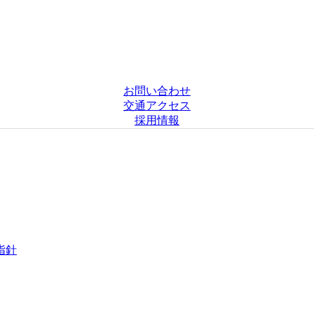
お問い合わせ
交通アクセス
採用情報
指針