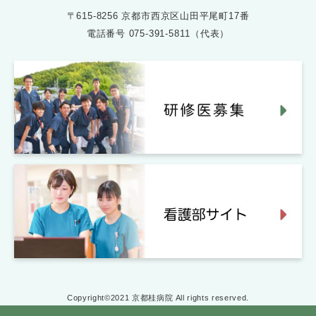
〒615-8256 京都市西京区山田平尾町17番
電話番号
075-391-5811（代表）
Copyright©2021 京都桂病院 All rights reserved.