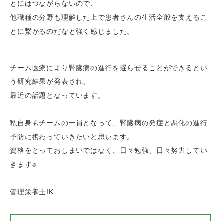
とにはつながらないので、
他職種の分野も理解した上で患者さんの生活全般を支えるこ
とに繋がるのだなと強く感じました。
チーム医療により腎臓病の進行を遅らせることができるとい
う研究結果が発表され、
最近の話題となっています。
私自身もチームの一員となって、腎臓病の発症と悪化の進行
予防に携わっていきたいと思います。
資格をとっておしまいではなく、日々勉強、日々努力してい
きます✊
管理栄養士IK