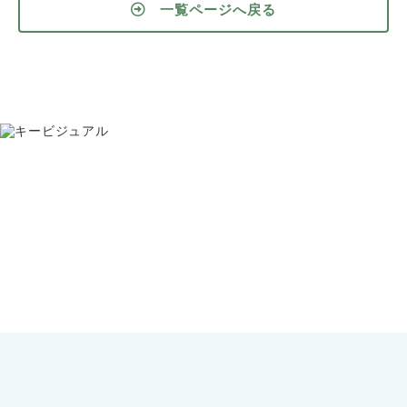
一覧ページへ戻る
お問い合わせ
075-391-5811
受付時間 8:30〜17:30