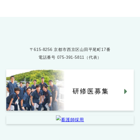
〒615-8256 京都市西京区山田平尾町17番
電話番号
075-391-5811（代表）