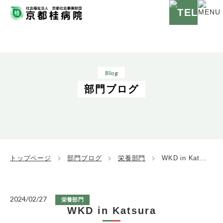
Blog
部門ブログ
トップページ
部門ブログ
栄養部門
WKD in Kat...
2024/02/27
栄養部門
WKD in Katsura