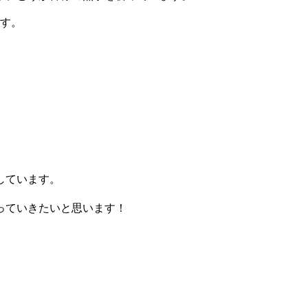
ます。
しています。
っていきたいと思います！