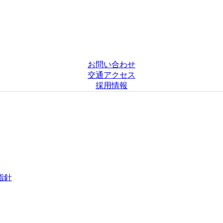
お問い合わせ
交通アクセス
採用情報
指針