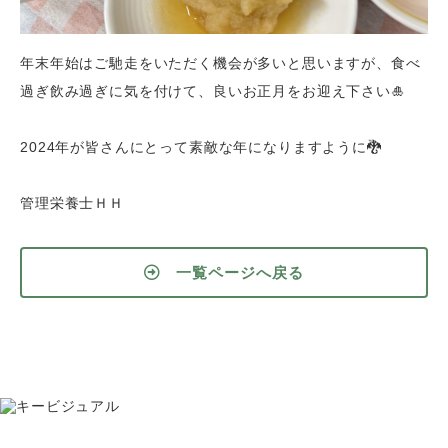
年末年始はご馳走をいただく機会が多いと思いますが、食べ
過ぎ飲み過ぎに気を付けて、良いお正月をお迎え下さい🎍
2024年が皆さんにとって素敵な年になりますように🐉
管理栄養士ＨＨ
一覧ページへ戻る