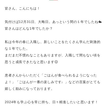
皆さん、こんにちは！
気付けば12月31日、大晦日。あっという間の１年でしたね🐇
皆さんはどんな1年でしたか？
私は今年の春に入職し、新しいことをたくさん学んだ刺激的
な１年でした。
まだまだ不慣れなこともありますが、入職して間もない頃を
思うと成長できたなと思います😌
患者さんからいただく「ごはんが食べられるようになった
よ！」「ごはんが一番の楽しみです♩」などの言葉がとても
嬉しく励みになっております。
2024年も学ぶ心を常に持ち、日々精進したいと思います！