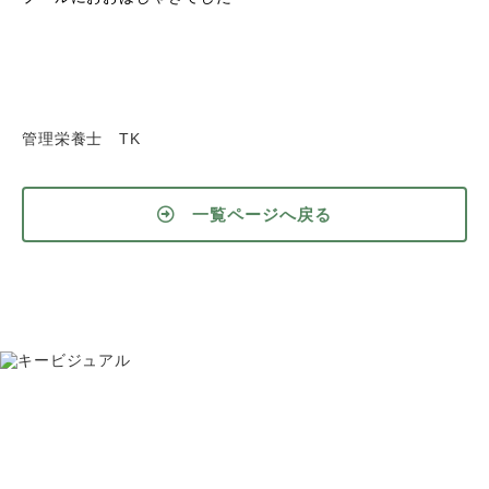
管理栄養士 TK
一覧ページへ戻る
お問い合わせ