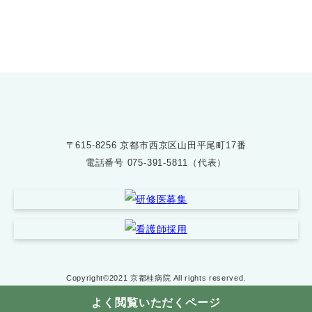
075-391-5811
受付時間 8:30〜17:30
〒615-8256 京都市西京区山田平尾町17番
電話番号
075-391-5811（代表）
Copyright©2021 京都桂病院 All rights reserved.
よく閲覧いただくページ