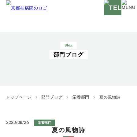
Blog
部門ブログ
トップページ
部門ブログ
栄養部門
夏の風物詩
2023/08/26
栄養部門
夏の風物詩