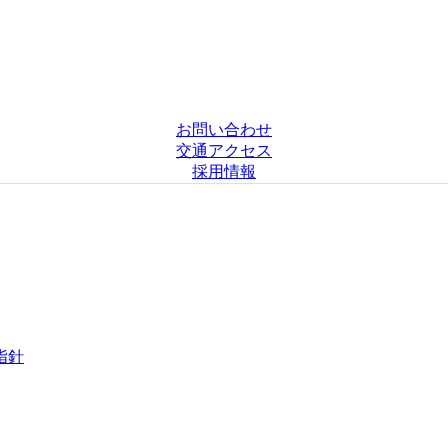
お問い合わせ
交通アクセス
採用情報
指針