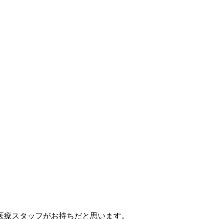
医療スタッフがお持ちだと思います。