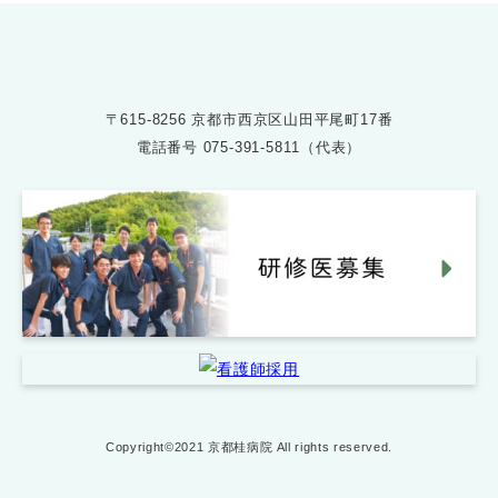
〒615-8256 京都市西京区山田平尾町17番
電話番号
075-391-5811（代表）
Copyright©2021 京都桂病院 All rights reserved.