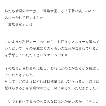
私たち管理栄養士は、「適塩食堂」と「栄養相談」の2ブー
スに分かれて行いました！
「適塩食堂」とは・・・
このような料理カードの中から、お好きなメニューを選んで
いただいて、その献立にどのくらいの塩分が含まれているか
を予想していただくというゲームです🧂
その塩分と目標量を比較し、どれほどの差があるかを確認し
ていただきました。
そして、どのようにすれば目標量に近づけられるか、適塩に
繋げられるかを管理栄養士と一緒に考えていただきました♪
「いつも食べてるものもこんなに塩分が多いのか」「今日か