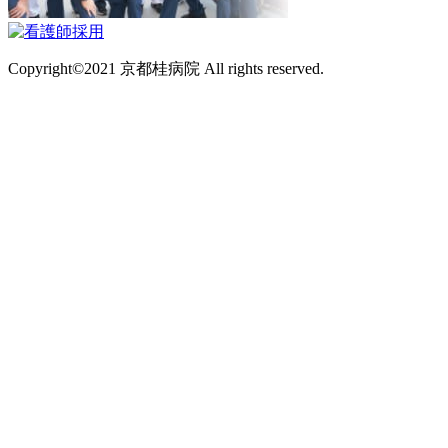
Copyright©2021 京都桂病院 All rights reserved.