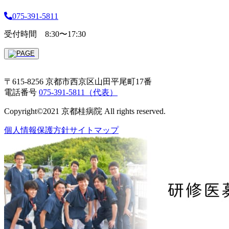
075-391-5811
受付時間 8:30〜17:30
〒615-8256 京都市西京区山田平尾町17番
電話番号
075-391-5811（代表）
Copyright©2021 京都桂病院 All rights reserved.
個人情報保護方針
サイトマップ