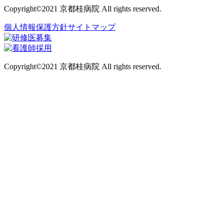
Copyright©2021 京都桂病院 All rights reserved.
個人情報保護方針
サイトマップ
Copyright©2021 京都桂病院 All rights reserved.