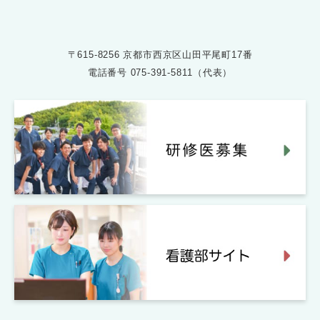
〒615-8256 京都市西京区山田平尾町17番
電話番号
075-391-5811（代表）