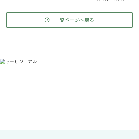
一覧ページへ戻る
お問い合わせ
075-391-5811
受付時間 8:30〜17:30