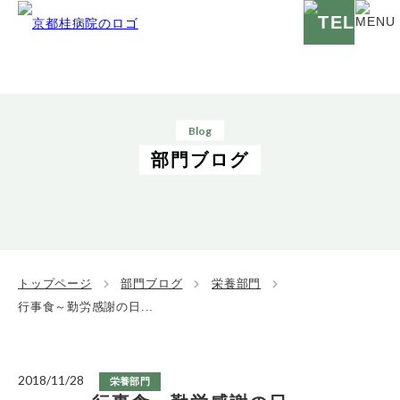
Blog
部門ブログ
トップページ
部門ブログ
栄養部門
行事食～勤労感謝の日...
2018/11/28
栄養部門