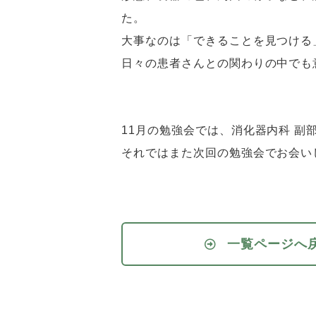
た。
大事なのは「できることを見つける
日々の患者さんとの関わりの中でも
11月の勉強会では、消化器内科 副
それではまた次回の勉強会でお会い
一覧ページへ