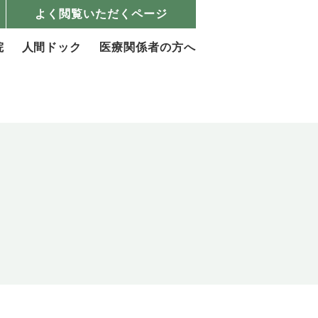
よく閲覧いただくページ
院
人間ドック
医療関係者の方へ