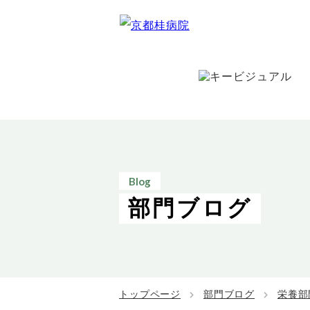
Blog
部門ブログ
トップページ
部門ブログ
栄養部