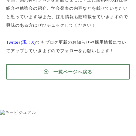
紹介や勉強会の紹介、学会発表の内容などを載せていきたい
と思っています😀また、採用情報も随時載せていきますので
興味のある方はぜひチェックしてください！
Twitter(現：X)
でもブログ更新のお知らせや採用情報につい
てアップしていきますのでフォローをお願いします！
一覧ページへ戻る
お問い合わせ