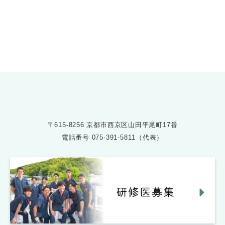
075-391-5811
受付時間 8:30〜17:30
〒615-8256 京都市西京区山田平尾町17番
電話番号
075-391-5811（代表）