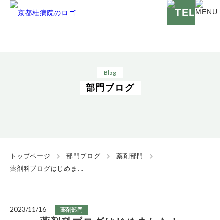
Blog
部門ブログ
トップページ
部門ブログ
薬剤部門
薬剤科ブログはじめま...
2023/11/16
薬剤部門