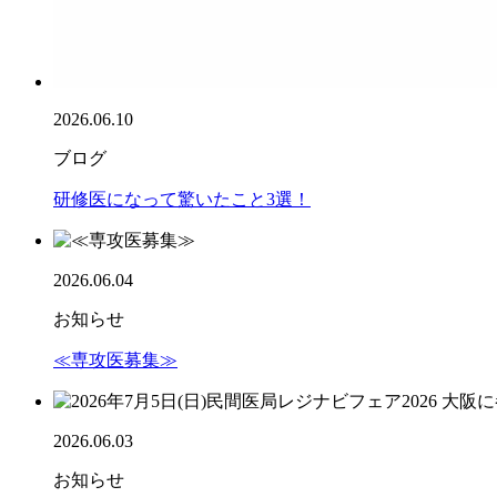
2026.06.10
ブログ
研修医になって驚いたこと3選！
2026.06.04
お知らせ
≪専攻医募集≫
2026.06.03
お知らせ