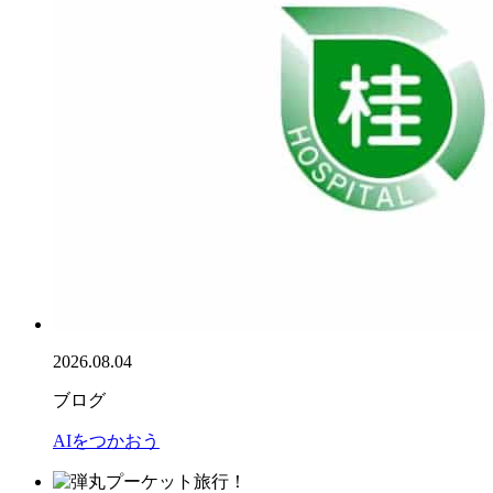
2026.08.04
ブログ
AIをつかおう