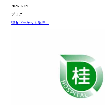
2026.07.09
ブログ
弾丸プーケット旅行！