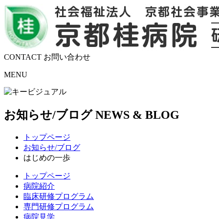
CONTACT
お問い合わせ
MENU
お知らせ/ブログ
NEWS & BLOG
トップページ
お知らせ/ブログ
はじめの一歩
トップページ
病院紹介
臨床研修プログラム
専門研修プログラム
病院見学