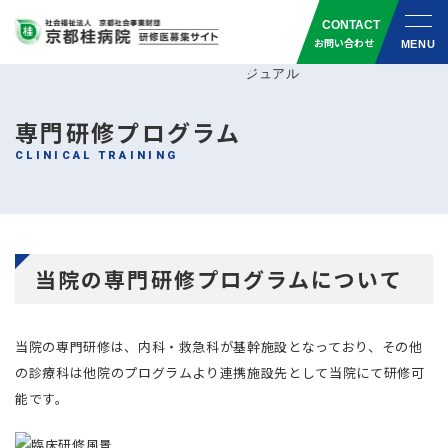
CONTACT
お問い合わせ
MENU
専門研修プログラム
CLINICAL TRAINING
当院の専門研修プログラムについて
当院の専門研修は、内科・救急科が基幹施設となっており、その他
の診療科は他院のプログラムより連携施設先として当院にて研修可
能です。