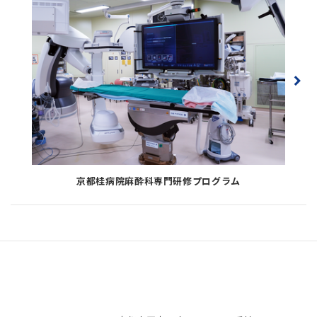
京都桂病院麻酔科専門研修プログラム