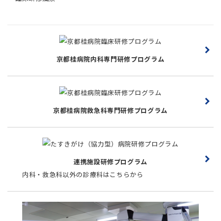
京都桂病院内科専門研修プログラム
京都桂病院救急科専門研修プログラム
連携施設研修プログラム
内科・救急科以外の診療科はこちらから