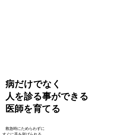
病だけでなく
人を診る事ができる
医師を育てる
救急時にためらわずに
すぐに手を挙げられる