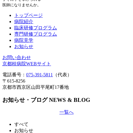
医師になりませんか。
トップページ
病院紹介
臨床研修プログラム
専門研修プログラム
病院見学
お知らせ
お問い合わせ
京都桂病院WEBサイト
電話番号：
075-391-5811
（代表）
〒615-8256
京都市西京区山田平尾町17番地
お知らせ・ブログ
NEWS & BLOG
一覧へ
すべて
お知らせ