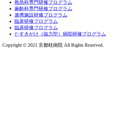
救急科専門研修プログラム
麻酔科専門研修プログラム
連携施設研修プログラム
臨床研修プログラム
臨床研修プログラム
たすきがけ（協力型）病院研修プログラム
Copyright © 2021 京都桂病院 All Rights Reserved.