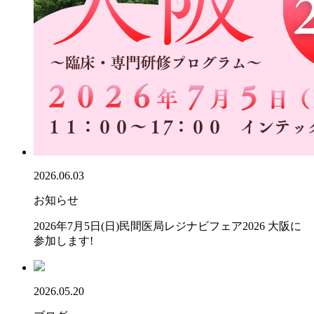
2026.06.03
お知らせ
2026年7月5日(日)民間医局レジナビフェア2026 大阪に
参加します!
2026.05.20