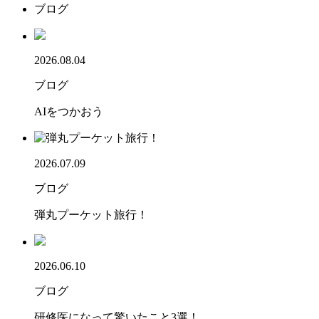
ブログ
2026.08.04
ブログ
AIをつかおう
2026.07.09
ブログ
弾丸プーケット旅行！
2026.06.10
ブログ
研修医になって驚いたこと3選！