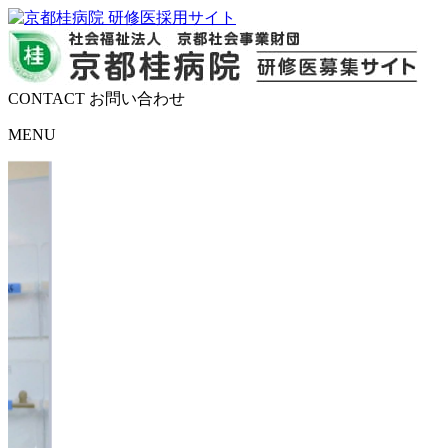
CONTACT
お問い合わせ
MENU