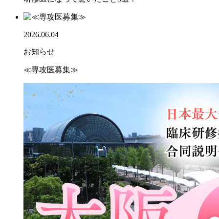
2026.06.04
お知らせ
≪専攻医募集≫