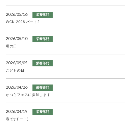
2026/05/16
栄養部門
WCN 2026 パート2
2026/05/10
栄養部門
母の日
2026/05/05
栄養部門
こどもの日
2026/04/26
栄養部門
かつらフェスに参加します
2026/04/19
栄養部門
春です(´ー｀)