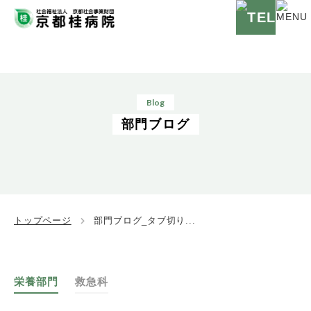
Blog
部門ブログ
トップページ
部門ブログ_タブ切り...
栄養部門
救急科