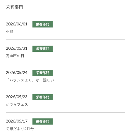
栄養部門
2026/06/01
栄養部門
小満
2026/05/31
栄養部門
高血圧の日
2026/05/24
栄養部門
「バランスよく」が、難しい
2026/05/23
栄養部門
かつらフェス
2026/05/17
栄養部門
旬彩だより5月号