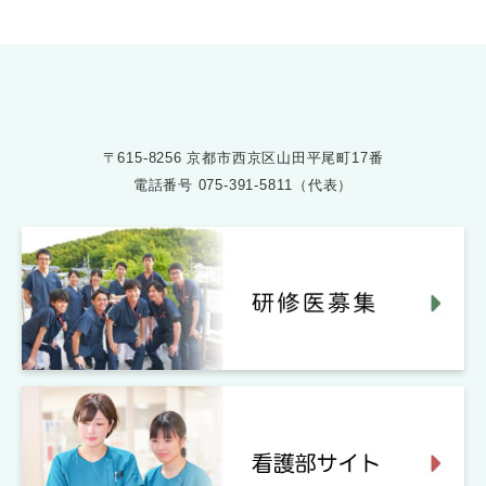
〒615-8256 京都市西京区山田平尾町17番
電話番号
075-391-5811（代表）