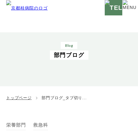
Blog
部門ブログ
トップページ
部門ブログ_タブ切り...
栄養部門
救急科