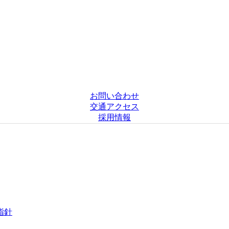
お問い合わせ
交通アクセス
採用情報
指針