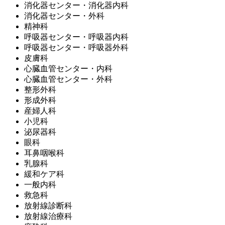
消化器センター・消化器内科
消化器センター・外科
精神科
呼吸器センター・呼吸器内科
呼吸器センター・呼吸器外科
皮膚科
心臓血管センター・内科
心臓血管センター・外科
整形外科
形成外科
産婦人科
小児科
泌尿器科
眼科
耳鼻咽喉科
乳腺科
緩和ケア科
一般内科
救急科
放射線診断科
放射線治療科