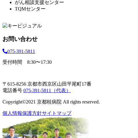
がん相談支援センター
TQMセンター
お問い合わせ
075-391-5811
受付時間 8:30〜17:30
〒615-8256 京都市西京区山田平尾町17番
電話番号
075-391-5811（代表）
Copyright©2021 京都桂病院 All rights reserved.
個人情報保護方針
サイトマップ