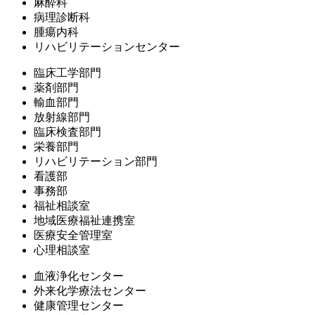
麻酔科
病理診断科
腫瘍内科
リハビリテーションセンター
臨床工学部門
薬剤部門
輸血部門
放射線部門
臨床検査部門
栄養部門
リハビリテーション部門
看護部
事務部
福祉相談室
地域医療福祉連携室
医療安全管理室
心理相談室
血液浄化センター
外来化学療法センター
健康管理センター