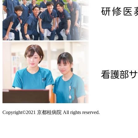
Copyright©2021 京都桂病院 All rights reserved.