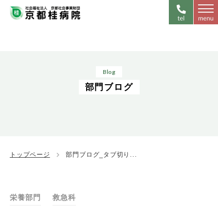
Blog
部門ブログ
トップページ
部門ブログ_タブ切り...
栄養部門
救急科