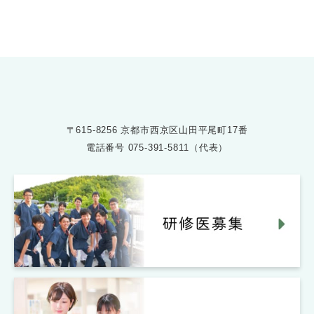
受付時間 8:30〜17:30
〒615-8256 京都市西京区山田平尾町17番
電話番号
075-391-5811（代表）