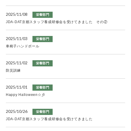
2025/11/08
栄養部門
JDA-DAT京都スタッフ養成研修会を受けてきました その②
2025/11/03
栄養部門
車椅子ハンドボール
2025/11/02
栄養部門
防災訓練
2025/11/01
栄養部門
Happy Halloween☆彡
2025/10/26
栄養部門
JDA-DAT京都スタッフ養成研修会を受けてきました