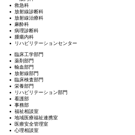
救急科
放射線診断科
放射線治療科
麻酔科
病理診断科
腫瘍内科
リハビリテーションセンター
臨床工学部門
薬剤部門
輸血部門
放射線部門
臨床検査部門
栄養部門
リハビリテーション部門
看護部
事務部
福祉相談室
地域医療福祉連携室
医療安全管理室
心理相談室