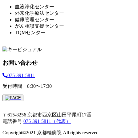
血液浄化センター
外来化学療法センター
健康管理センター
がん相談支援センター
TQMセンター
お問い合わせ
075-391-5811
受付時間 8:30〜17:30
〒615-8256 京都市西京区山田平尾町17番
電話番号
075-391-5811（代表）
Copyright©2021 京都桂病院 All rights reserved.