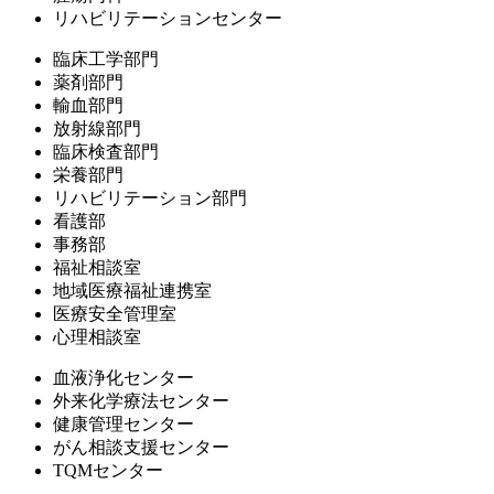
リハビリテーションセンター
臨床工学部門
薬剤部門
輸血部門
放射線部門
臨床検査部門
栄養部門
リハビリテーション部門
看護部
事務部
福祉相談室
地域医療福祉連携室
医療安全管理室
心理相談室
血液浄化センター
外来化学療法センター
健康管理センター
がん相談支援センター
TQMセンター