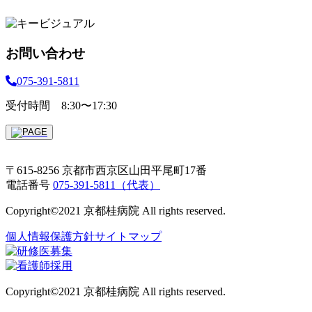
お問い合わせ
075-391-5811
受付時間 8:30〜17:30
〒615-8256 京都市西京区山田平尾町17番
電話番号
075-391-5811（代表）
Copyright©2021 京都桂病院 All rights reserved.
個人情報保護方針
サイトマップ
Copyright©2021 京都桂病院 All rights reserved.