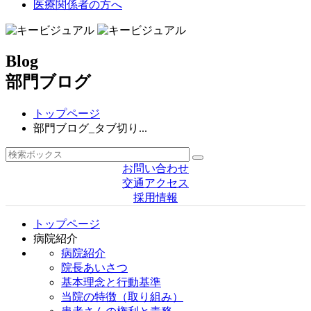
医療関係者の方へ
Blog
部門ブログ
トップページ
部門ブログ_タブ切り...
お問い合わせ
交通アクセス
採用情報
トップページ
病院紹介
病院紹介
院長あいさつ
基本理念と行動基準
当院の特徴（取り組み）