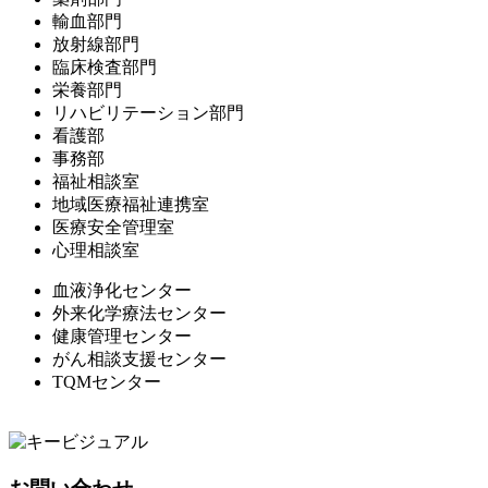
輸血部門
放射線部門
臨床検査部門
栄養部門
リハビリテーション部門
看護部
事務部
福祉相談室
地域医療福祉連携室
医療安全管理室
心理相談室
血液浄化センター
外来化学療法センター
健康管理センター
がん相談支援センター
TQMセンター