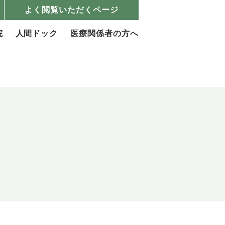
よく閲覧いただくページ
院
人間ドック
医療関係者の方へ