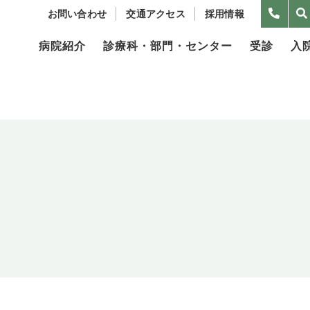
お問い合わせ
交通アクセス
採用情報
病院紹介
診療科・部門・センター
受診
入