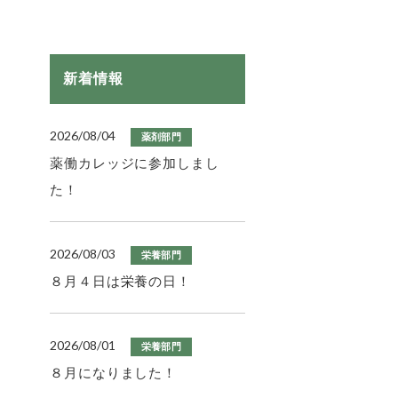
新着情報
2026/08/04
薬剤部門
薬働カレッジに参加しまし
た！
2026/08/03
栄養部門
８月４日は栄養の日！
2026/08/01
栄養部門
８月になりました！