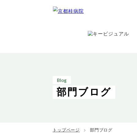
Blog
部門ブログ
トップページ
部門ブログ