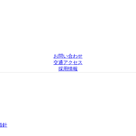
お問い合わせ
交通アクセス
採用情報
指針