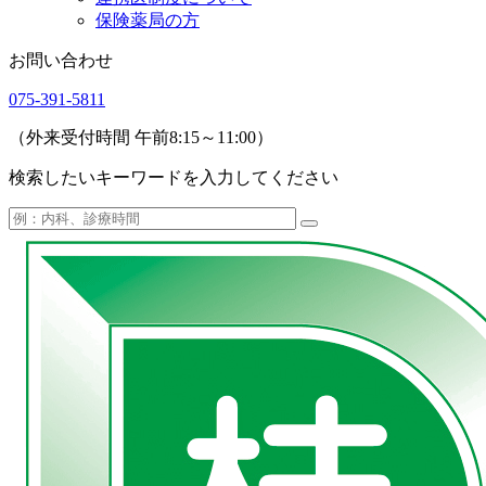
保険薬局の方
お問い合わせ
075-391-5811
（外来受付時間 午前8:15～11:00）
検索したいキーワードを入力してください