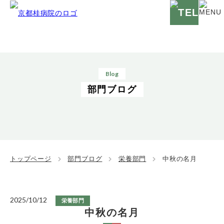
Blog
部門ブログ
トップページ
部門ブログ
栄養部門
中秋の名月
2025/10/12
栄養部門
中秋の名月