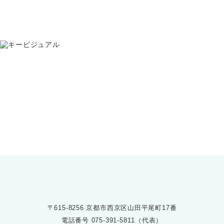
お問い合わせ
075-391-5811
受付時間 8:30〜17:30
〒615-8256 京都市西京区山田平尾町17番
電話番号
075-391-5811（代表）