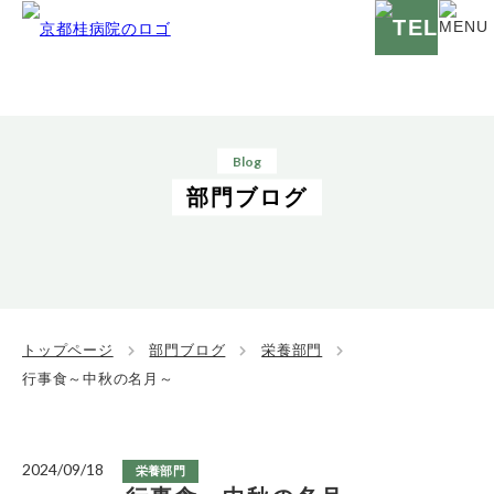
Blog
部門ブログ
トップページ
部門ブログ
栄養部門
行事食～中秋の名月～
2024/09/18
栄養部門