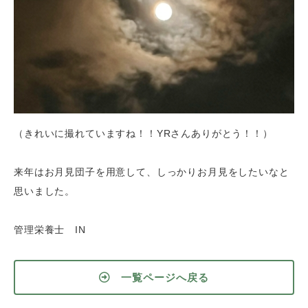
（きれいに撮れていますね！！YRさんありがとう！！）
来年はお月見団子を用意して、しっかりお月見をしたいなと
思いました。
管理栄養士 IN
一覧ページへ戻る