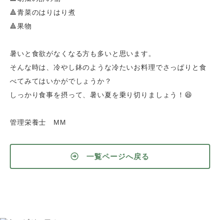
🔺青菜のはりはり煮
🔺果物
暑いと食欲がなくなる方も多いと思います。
そんな時は、冷やし鉢のような冷たいお料理でさっぱりと食
べてみてはいかがでしょうか？
しっかり食事を摂って、暑い夏を乗り切りましょう！😆
管理栄養士
MM
一覧ページへ戻る