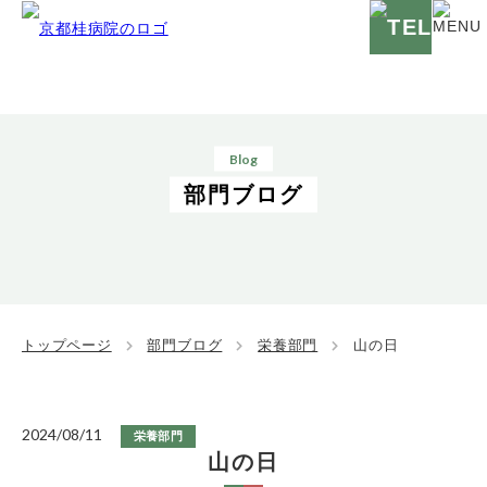
Blog
部門ブログ
トップページ
部門ブログ
栄養部門
山の日
2024/08/11
栄養部門
山の日