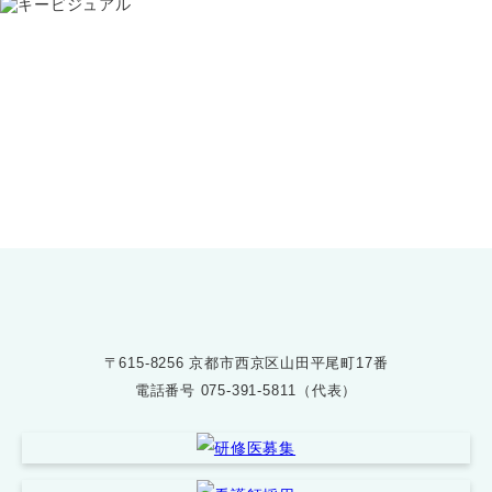
お問い合わせ
075-391-5811
受付時間 8:30〜17:30
〒615-8256 京都市西京区山田平尾町17番
電話番号
075-391-5811（代表）